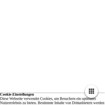
Cookie-Einstellungen
Diese Webseite verwendet Cookies, um Besuchern ein optimales
Nutzererlebnis zu bieten. Bestimmte Inhalte von Drittanbietern werden