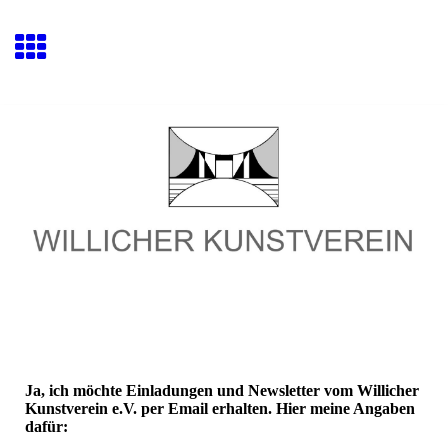
Ja, ich möchte Einladungen und Newsletter vom Willicher
Kunstverein e.V. per Email erhalten. Hier meine Angaben
dafür: