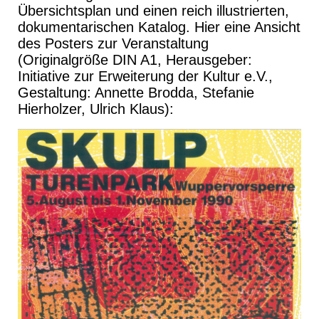
Übersichtsplan und einen reich illustrierten,
dokumentarischen Katalog. Hier eine Ansicht
des Posters zur Veranstaltung
(Originalgröße DIN A1, Herausgeber:
Initiative zur Erweiterung der Kultur e.V.,
Gestaltung: Annette Brodda, Stefanie
Hierholzer, Ulrich Klaus):