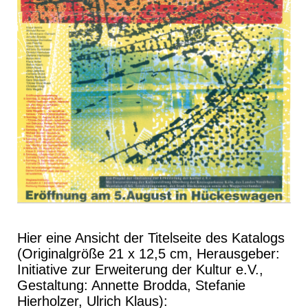
Hier eine Ansicht der Titelseite des Katalogs
(Originalgröße 21 x 12,5 cm, Herausgeber:
Initiative zur Erweiterung der Kultur e.V.,
Gestaltung: Annette Brodda, Stefanie
Hierholzer, Ulrich Klaus):